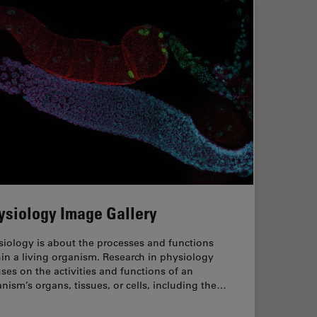
ysiology Image Gallery
siology is about the processes and functions
in a living organism. Research in physiology
ses on the activities and functions of an
nism’s organs, tissues, or cells, including the…