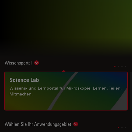
Wissensportal
Show subnavigation
Science Lab
Wissens- und Lernportal für Mikroskopie. Lernen. Teilen.
Mitmachen.
Wählen Sie Ihr Anwendungsgebiet
Show subnavigation