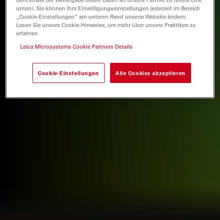
unten). Sie können Ihre Einwilligungseinstellungen jederzeit im Bereich
„Cookie-Einstellungen“ am unteren Rand unserer Website ändern.
Lesen Sie unsere Cookie-Hinweise, um mehr über unsere Praktiken zu
erfahren
Leica Microsystems Cookie Partners Details
Cookie-Einstellungen
Alle Cookies akzeptieren