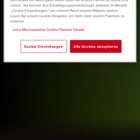
unten). Sie können Ihre Einwilligungseinstellungen jederzeit im Bereich
„Cookie-Einstellungen“ am unteren Rand unserer Website ändern.
Lesen Sie unsere Cookie-Hinweise, um mehr über unsere Praktiken zu
erfahren
Leica Microsystems Cookie Partners Details
Cookie-Einstellungen
Alle Cookies akzeptieren