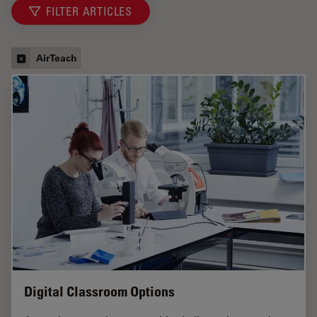
FILTER ARTICLES
AirTeach
Digital Classroom Options