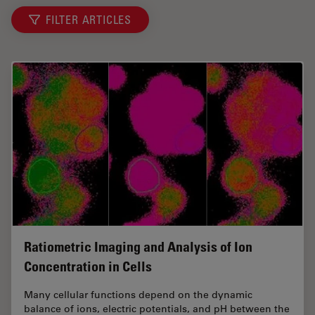
FILTER ARTICLES
Ratiometric Imaging and Analysis of Ion
Concentration in Cells
Many cellular functions depend on the dynamic
balance of ions, electric potentials, and pH between the