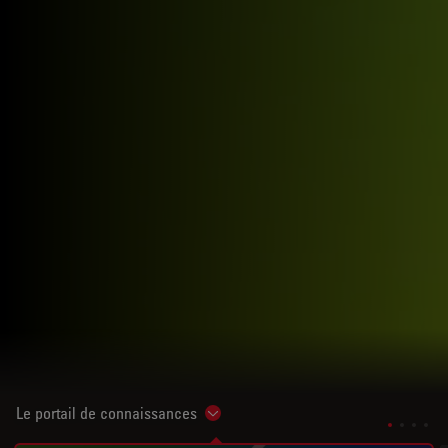
Le portail de connaissances
Show subnavigation