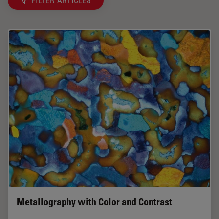
FILTER ARTICLES
Metallography with Color and Contrast