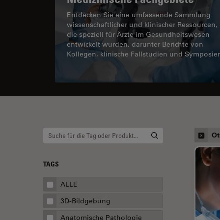
Entdecken Sie eine umfassende Sammlung
wissenschaftlicher und klinischer Ressourcen,
die speziell für Ärzte im Gesundheitswesen
entwickelt wurden, darunter Berichte von
Kollegen, klinische Fallstudien und Symposie
Ot
TAGS
ALLE
3D-Bildgebung
Anatomische Pathologie