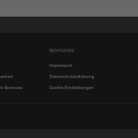
RECHTLICHES
Impressum
herheit
Datenschutzerklärung
fe Sciences
Cookie-Einstellungen