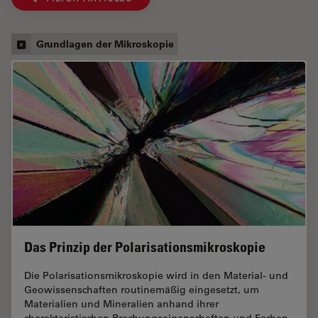
Grundlagen der Mikroskopie
Das Prinzip der Polarisationsmikroskopie
Die Polarisationsmikroskopie wird in den Material- und
Geowissenschaften routinemäßig eingesetzt, um
Materialien und Mineralien anhand ihrer