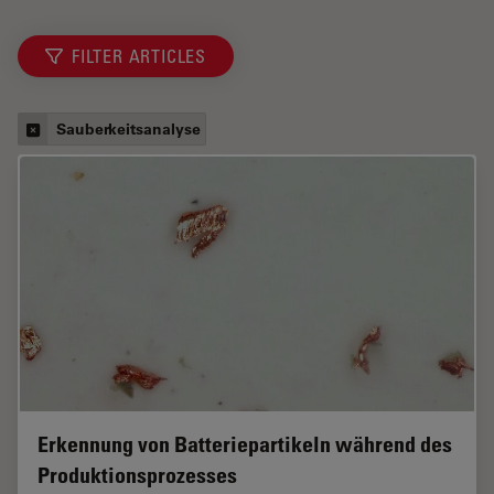
FILTER ARTICLES
Sauberkeitsanalyse
Erkennung von Batteriepartikeln während des
Produktionsprozesses