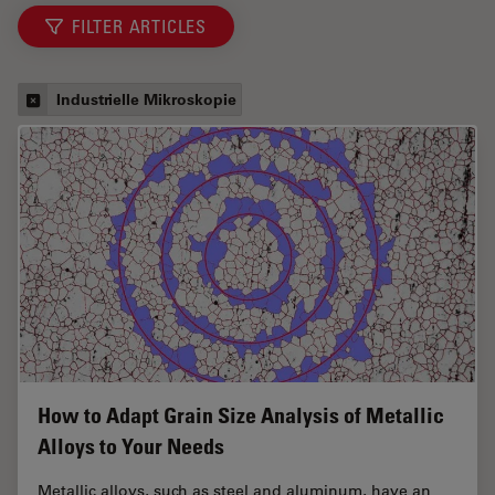
FILTER ARTICLES
Industrielle Mikroskopie
How to Adapt Grain Size Analysis of Metallic
Alloys to Your Needs
Metallic alloys, such as steel and aluminum, have an