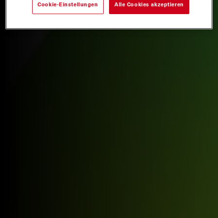
Cookie-Einstellungen
Alle Cookies akzeptieren