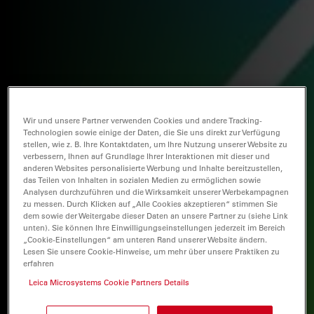
Wir und unsere Partner verwenden Cookies und andere Tracking-
Technologien sowie einige der Daten, die Sie uns direkt zur Verfügung
stellen, wie z. B. Ihre Kontaktdaten, um Ihre Nutzung unserer Website zu
verbessern, Ihnen auf Grundlage Ihrer Interaktionen mit dieser und
anderen Websites personalisierte Werbung und Inhalte bereitzustellen,
das Teilen von Inhalten in sozialen Medien zu ermöglichen sowie
Analysen durchzuführen und die Wirksamkeit unserer Werbekampagnen
zu messen. Durch Klicken auf „Alle Cookies akzeptieren“ stimmen Sie
dem sowie der Weitergabe dieser Daten an unsere Partner zu (siehe Link
unten). Sie können Ihre Einwilligungseinstellungen jederzeit im Bereich
„Cookie-Einstellungen“ am unteren Rand unserer Website ändern.
Lesen Sie unsere Cookie-Hinweise, um mehr über unsere Praktiken zu
erfahren
Leica Microsystems Cookie Partners Details