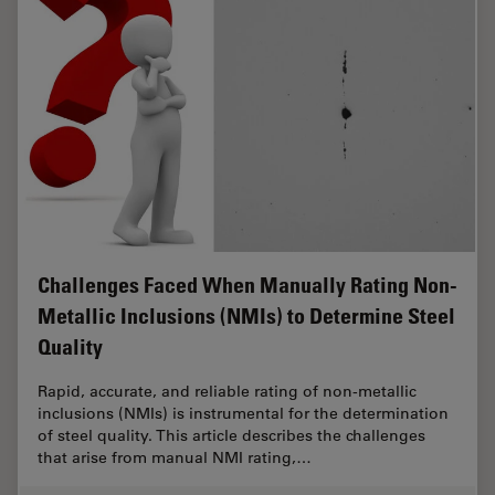
Challenges Faced When Manually Rating Non-
Metallic Inclusions (NMIs) to Determine Steel
Quality
Rapid, accurate, and reliable rating of non-metallic
inclusions (NMIs) is instrumental for the determination
of steel quality. This article describes the challenges
that arise from manual NMI rating,…