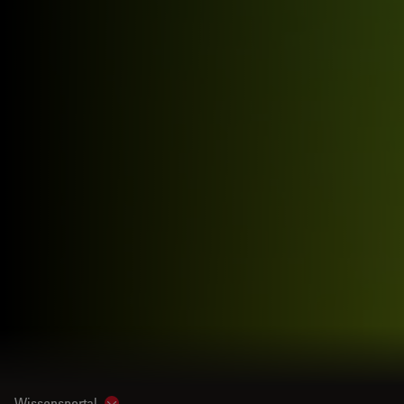
Wissensportal