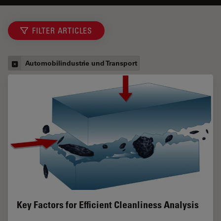
FILTER ARTICLES
Automobilindustrie und Transport
Key Factors for Efficient Cleanliness Analysis