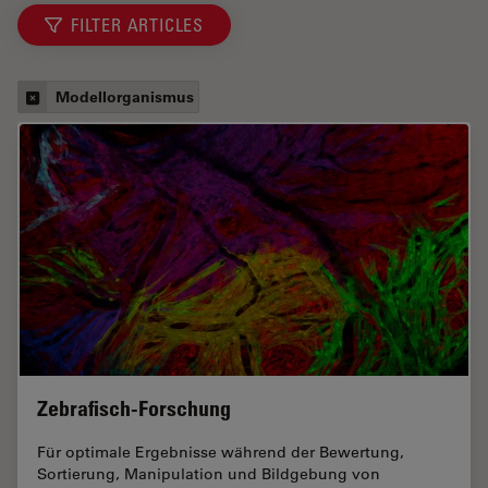
FILTER ARTICLES
Modellorganismus
Zebrafisch-Forschung
Für optimale Ergebnisse während der Bewertung,
Sortierung, Manipulation und Bildgebung von