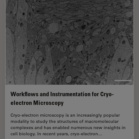
Workflows and Instrumentation for Cryo-
electron Microscopy
Cryo-electron microscopy is an increasingly popular
modality to study the structures of macromolecular
complexes and has enabled numerous new insights in
cell biology. In recent years, cryo-electron…