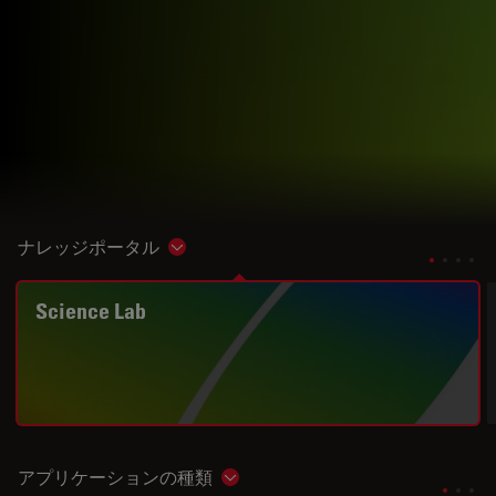
ナレッジポータル
Show subnavigation
Science Lab
アプリケーションの種類
Show subnavigation