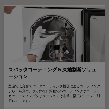
スパッタコーティング & 凍結割断ソリュ
ーション
室温で低真空スパッタコーティング機器によるコーティング
から、高真空、さらに極低温化でのコーティングまで、ライ
カのコーティングソリューションは非常に幅広いニーズに対
応しています。