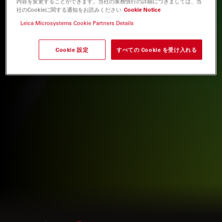
内容を変更することができます。当社の業務慣行の詳細につきましては、当
社のCookieに関する通知をお読みください
Cookie Notice
Leica Microsystems Cookie Partners Details
Cookie 設定
すべての Cookie を受け入れる