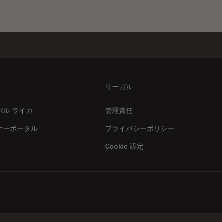
リーガル
バル ライカ
管理責任
ナーポータル
プライバシーポリシー
Cookie 設定