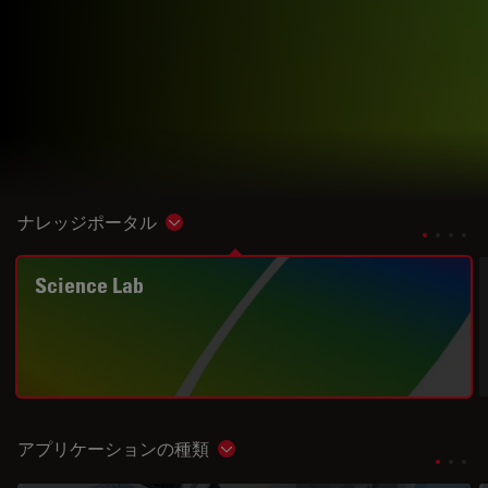
ナレッジポータル
Show subnavigation
Science Lab
アプリケーションの種類
Show subnavigation