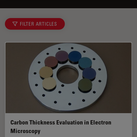
FILTER ARTICLES
Carbon Thickness Evaluation in Electron
Microscopy