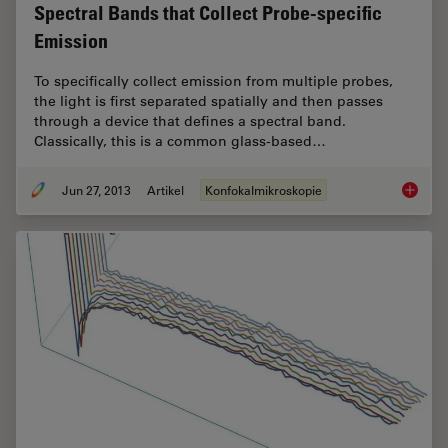
Spectral Bands that Collect Probe-specific
Emission
To specifically collect emission from multiple probes,
the light is first separated spatially and then passes
through a device that defines a spectral band.
Classically, this is a common glass-based…
Jun 27, 2013
Artikel
Konfokalmikroskopie
Spectral