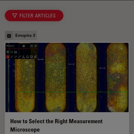
FILTER ARTICLES
Emspira 3
How to Select the Right Measurement
Microscope