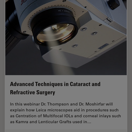
Advanced Techniques in Cataract and
Refractive Surgery
In this webinar Dr. Thompson and Dr. Moshirfar will
explain how Leica microscopes aid in procedures such
as Centration of Multifocal IOLs and corneal inlays such
as Kamra and Lenticular Grafts used in…