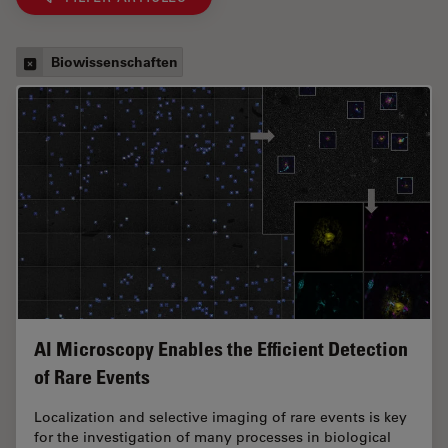
Biowissenschaften
AI Microscopy Enables the Efficient Detection
of Rare Events
Localization and selective imaging of rare events is key
for the investigation of many processes in biological