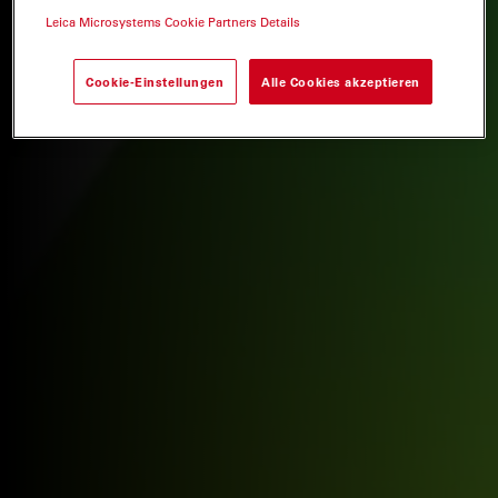
Leica Microsystems Cookie Partners Details
Cookie-Einstellungen
Alle Cookies akzeptieren