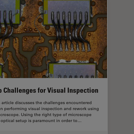
p Challenges for Visual Inspection
 article discusses the challenges encountered
n performing visual inspection and rework using
croscope. Using the right type of microscope
optical setup is paramount in order to…