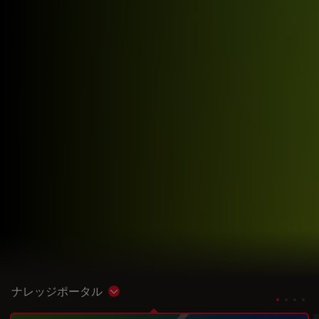
ナレッジポータル
Show subnavigation