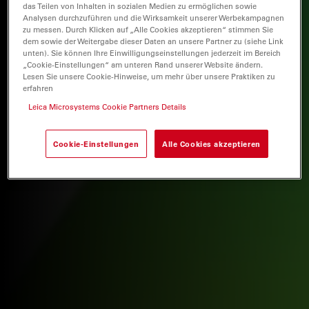
das Teilen von Inhalten in sozialen Medien zu ermöglichen sowie
Analysen durchzuführen und die Wirksamkeit unserer Werbekampagnen
zu messen. Durch Klicken auf „Alle Cookies akzeptieren“ stimmen Sie
dem sowie der Weitergabe dieser Daten an unsere Partner zu (siehe Link
unten). Sie können Ihre Einwilligungseinstellungen jederzeit im Bereich
„Cookie-Einstellungen“ am unteren Rand unserer Website ändern.
Lesen Sie unsere Cookie-Hinweise, um mehr über unsere Praktiken zu
erfahren
Leica Microsystems Cookie Partners Details
Cookie-Einstellungen
Alle Cookies akzeptieren