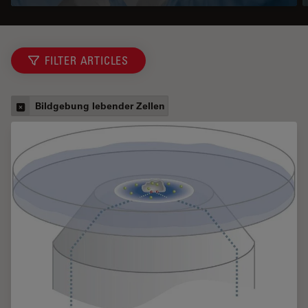
FILTER ARTICLES
Bildgebung lebender Zellen