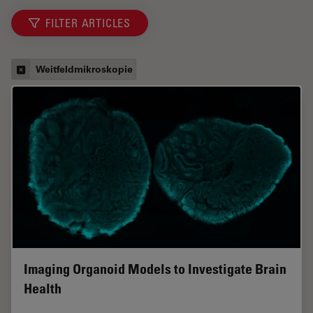
FILTER ARTICLES
Weitfeldmikroskopie
Imaging Organoid Models to Investigate Brain
Health