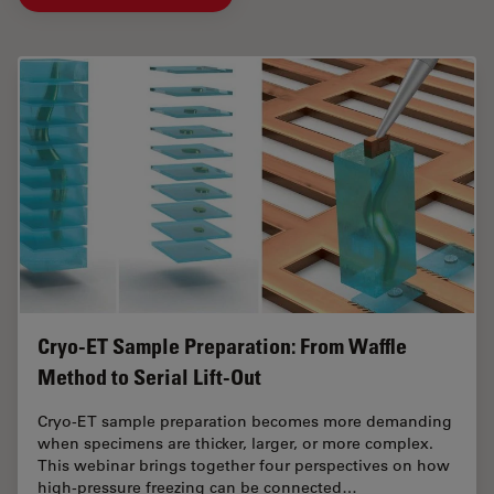
Cryo-ET Sample Preparation: From Waffle
Method to Serial Lift-Out
Cryo-ET sample preparation becomes more demanding
when specimens are thicker, larger, or more complex.
This webinar brings together four perspectives on how
high-pressure freezing can be connected…