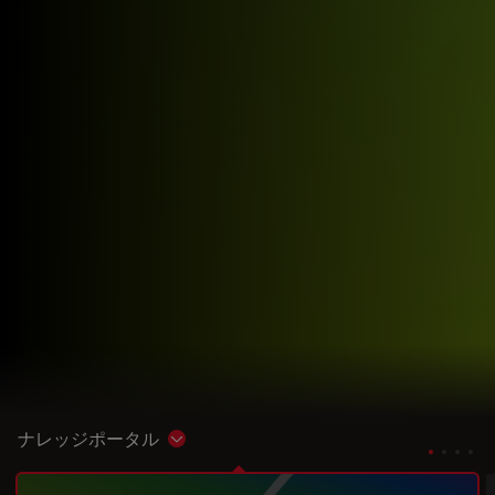
ナレッジポータル
Show subnavigation