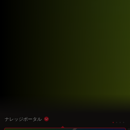
ナレッジポータル
Show subnavigation