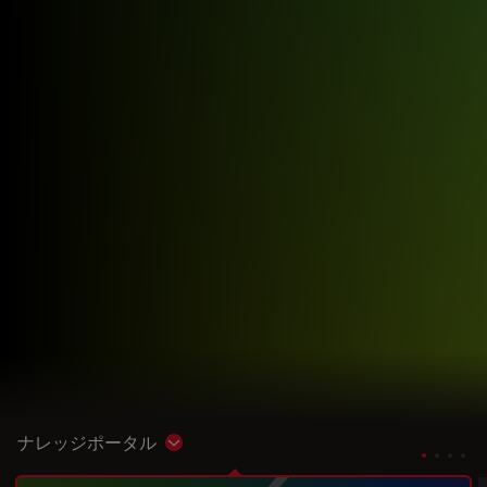
ナレッジポータル
Show subnavigation