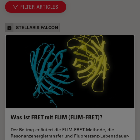
FILTER ARTICLES
STELLARIS FALCON
Was ist FRET mit FLIM (FLIM-FRET)?
Der Beitrag erläutert die FLIM-FRET-Methode, die
Resonanzenergietransfer und Fluoreszenz-Lebensdauer-