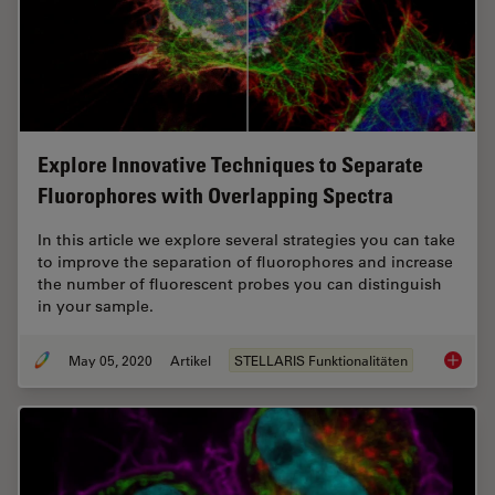
Explore Innovative Techniques to Separate
Fluorophores with Overlapping Spectra
In this article we explore several strategies you can take
to improve the separation of fluorophores and increase
the number of fluorescent probes you can distinguish
in your sample.
May 05, 2020
Artikel
STELLARIS Funktionalitäten
Explore