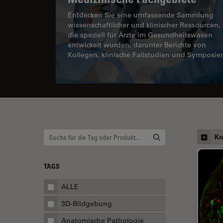
Entdecken Sie eine umfassende Sammlung
wissenschaftlicher und klinischer Ressourcen,
die speziell für Ärzte im Gesundheitswesen
entwickelt wurden, darunter Berichte von
Kollegen, klinische Fallstudien und Symposie
Ko
TAGS
ALLE
3D-Bildgebung
Anatomische Pathologie