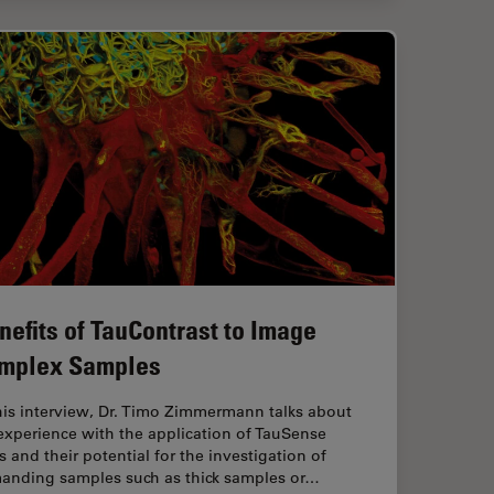
nefits of TauContrast to Image
mplex Samples
his interview, Dr. Timo Zimmermann talks about
experience with the application of TauSense
s and their potential for the investigation of
anding samples such as thick samples or…