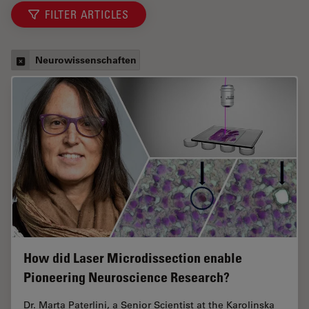
FILTER ARTICLES
Neurowissenschaften
How did Laser Microdissection enable
Pioneering Neuroscience Research?
Dr. Marta Paterlini, a Senior Scientist at the Karolinska