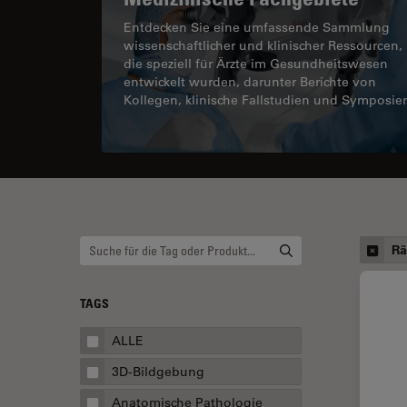
Entdecken Sie eine umfassende Sammlung
wissenschaftlicher und klinischer Ressourcen,
die speziell für Ärzte im Gesundheitswesen
entwickelt wurden, darunter Berichte von
Kollegen, klinische Fallstudien und Symposie
Rä
TAGS
ALLE
3D-Bildgebung
Anatomische Pathologie