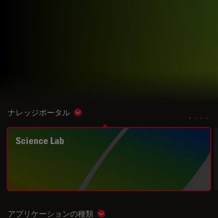
ナレッジポータル
Show subnavigation
Science Lab
アプリケーションの種類
Show subnavigation