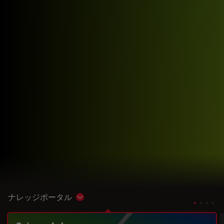
ナレッジポータル
Show subnavigation