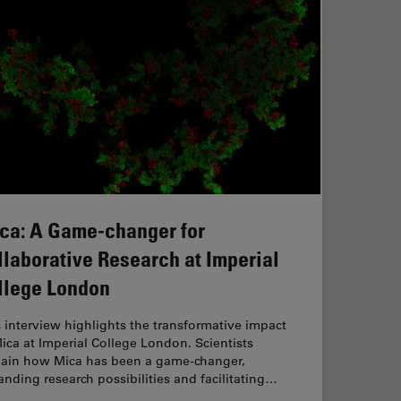
ca: A Game-changer for
llaborative Research at Imperial
llege London
 interview highlights the transformative impact
ica at Imperial College London. Scientists
lain how Mica has been a game-changer,
nding research possibilities and facilitating…