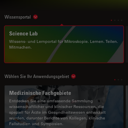
Wissensportal
Show subnavigation
Science Lab
Wissens- und Lernportal für Mikroskopie. Lernen. Teilen.
Mitmachen.
Wählen Sie Ihr Anwendungsgebiet
Show subnavigation
Medizinische Fachgebiete
Entdecken Sie eine umfassende Sammlung
wissenschaftlicher und klinischer Ressourcen, die
speziell für Ärzte im Gesundheitswesen entwickelt
wurden, darunter Berichte von Kollegen, klinische
Fallstudien und Symposien.