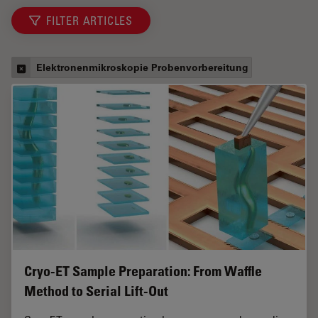
FILTER ARTICLES
Elektronenmikroskopie Probenvorbereitung
Cryo-ET Sample Preparation: From Waffle
Method to Serial Lift-Out