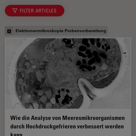
FILTER ARTICLES
Elektronenmikroskopie Probenvorbereitung
Wie die Analyse von Meeresmikroorganismen
durch Hochdruckgefrieren verbessert werden
kann