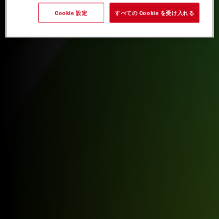
Cookie 設定
すべての Cookie を受け入れる