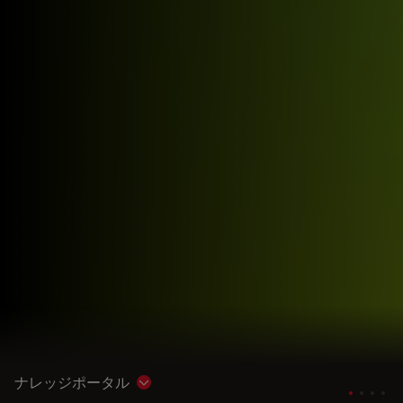
ナレッジポータル
Show subnavigation