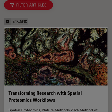
FILTER ARTICLES
がん研究
Transforming Research with Spatial
Proteomics Workflows
Spatial Proteomics, Nature Methods 2024 Method of