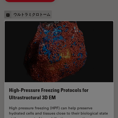
ウルトラミクロトーム
High-Pressure Freezing Protocols for
Ultrastructural 3D EM
High pressure freezing (HPF) can help preserve
hydrated cells and tissues close to their biological state