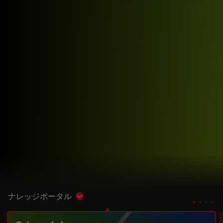
ナレッジポータル
Show subnavigation