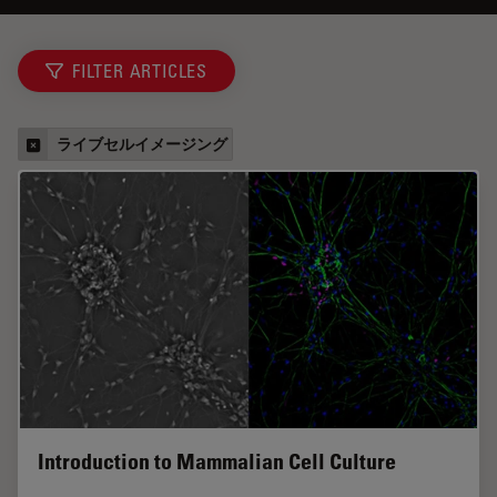
FILTER ARTICLES
ライブセルイメージング
Introduction to Mammalian Cell Culture