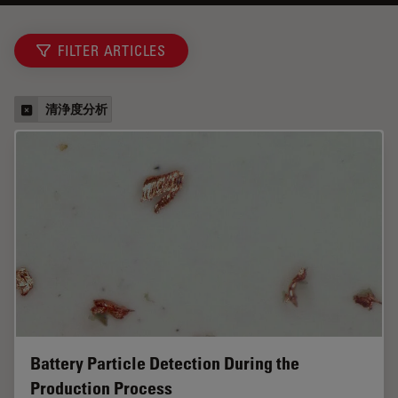
FILTER ARTICLES
清浄度分析
Battery Particle Detection During the
Production Process