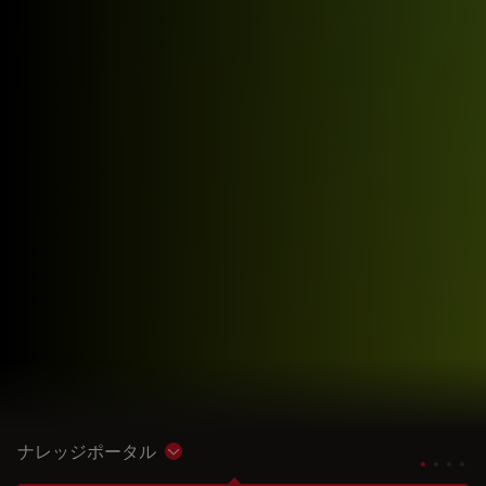
ナレッジポータル
Show subnavigation